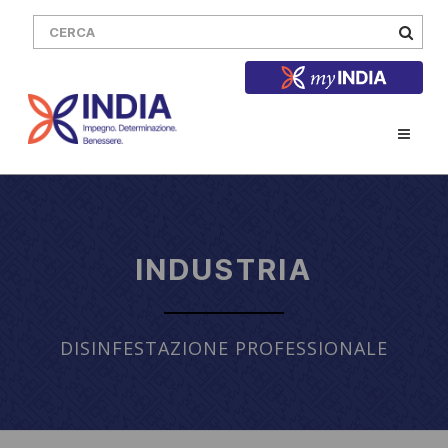
INDUSTRIA
DISINFESTAZIONE PROFESSIONALE