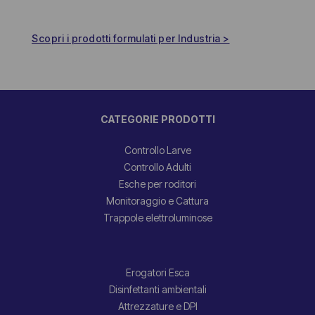
Scopri i prodotti formulati per Industria >
CATEGORIE PRODOTTI
Controllo Larve
Controllo Adulti
Esche per roditori
Monitoraggio e Cattura
Trappole elettroluminose
Erogatori Esca
Disinfettanti ambientali
Attrezzature e DPI