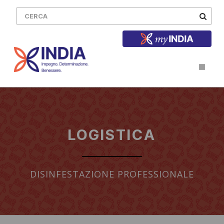
LOGISTICA
DISINFESTAZIONE PROFESSIONALE