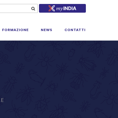
FORMAZIONE
NEWS
CONTATTI
LE