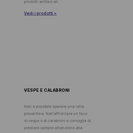
prodotti antilarvali.
Vedi i prodotti >
VESPE E CALABRONI
Non è possibile operare una lotta
preventiva. Nell’affrontare un favo
di vespe
o di calabroni si consiglia di
prestare sempre attenzione alla