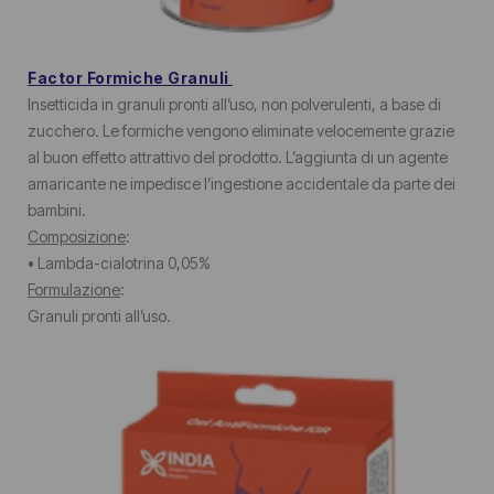
Factor Formiche Granuli
Insetticida in granuli pronti all’uso, non polverulenti, a base di
zucchero. Le formiche vengono eliminate velocemente grazie
al buon effetto attrattivo del prodotto. L’aggiunta di un agente
amaricante ne impedisce l’ingestione accidentale da parte dei
bambini.
Composizione
:
• Lambda-cialotrina 0,05%
Formulazione
:
Granuli pronti all’uso.