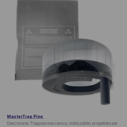
MasterTrap Pine
Descrizione: Trappola meccanica, riutilizzabile, progettata per