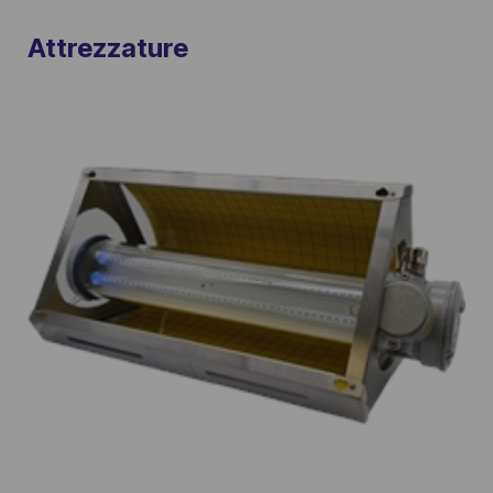
Attrezzature