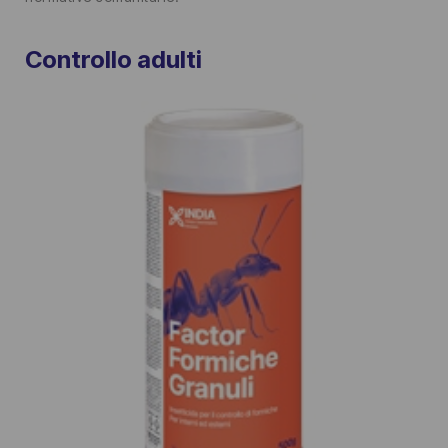
Controllo adulti