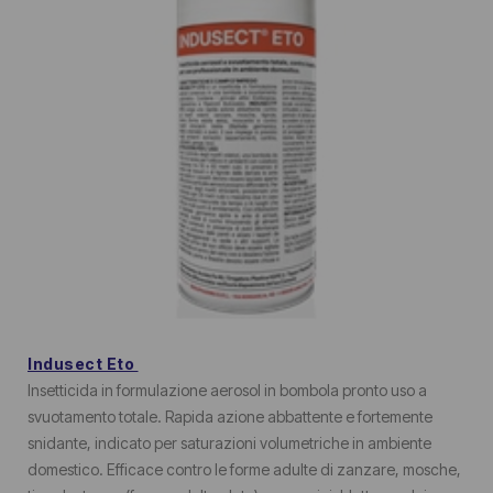
Indusect Eto
Insetticida in formulazione aerosol in bombola pronto uso a
svuotamento totale. Rapida azione abbattente e fortemente
snidante, indicato per saturazioni volumetriche in ambiente
domestico. Efficace contro le forme adulte di zanzare, mosche,