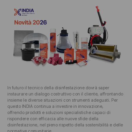
In futuro il tecnico della disinfestazione dovrà saper
instaurare un dialogo costruttivo con il cliente, affrontando
insieme le diverse situazioni con strumenti adeguati. Per
questo INDIA continua a investire in innovazione,
offrendo prodotti e soluzioni specialistiche capaci di
rispondere con efficacia alle nuove sfide della
disinfestazione, nel pieno rispetto della sostenibilità e delle
normative comunitarie.