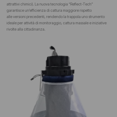
attrattivi chimici). La nuova tecnologia “Reflect-Tech”
garantisce un’efficienza di cattura maggiore rispetto
alle versioni precedenti, rendendo la trappola uno strumento
ideale per attività di monitoraggio, cattura massale e iniziative
rivolte alla cittadinanza.