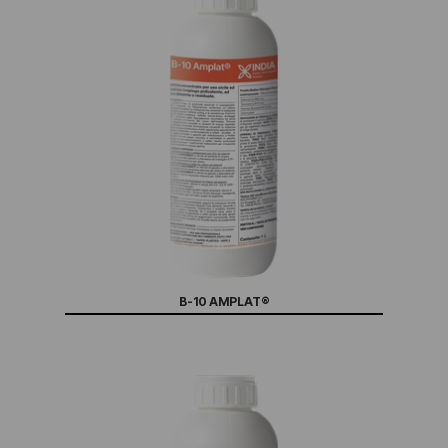
B-10 AMPLAT®