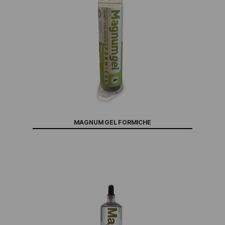
MAGNUM GEL FORMICHE