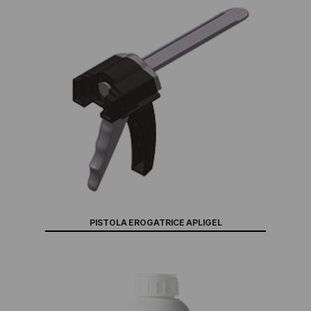
PISTOLA EROGATRICE APLIGEL