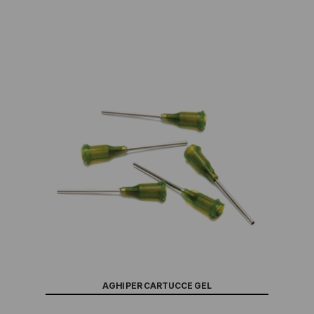
AGHI PER CARTUCCE GEL