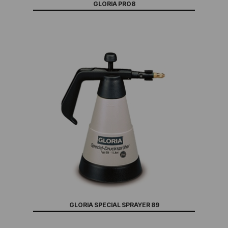
GLORIA PRO8
GLORIA SPECIAL SPRAYER 89