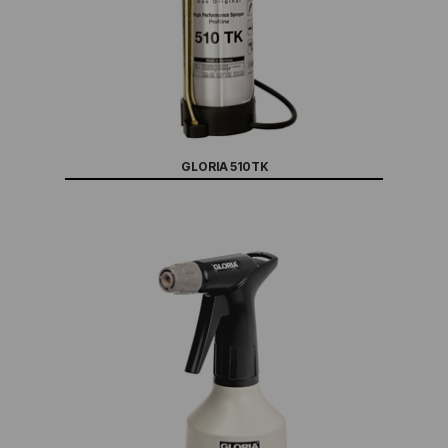
GLORIA 510TK