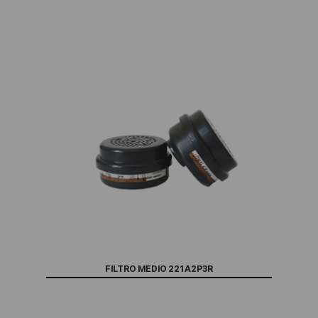
FILTRO MEDIO 221 A2P3R