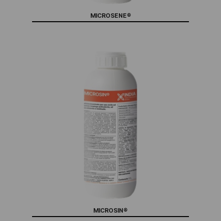
MICROSENE®
MICROSIN®