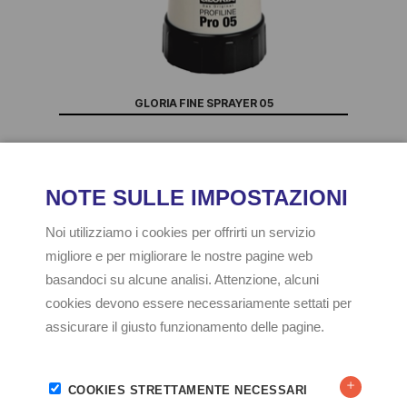
GLORIA FINE SPRAYER 05