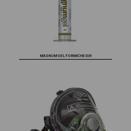
MAGNUM GEL FORMICHE IGR