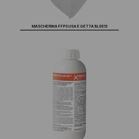
MASCHERINA FFP3 USA E GETTA BLS513