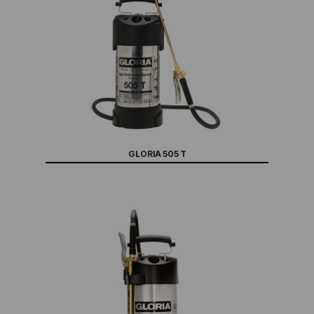
GLORIA 505 T