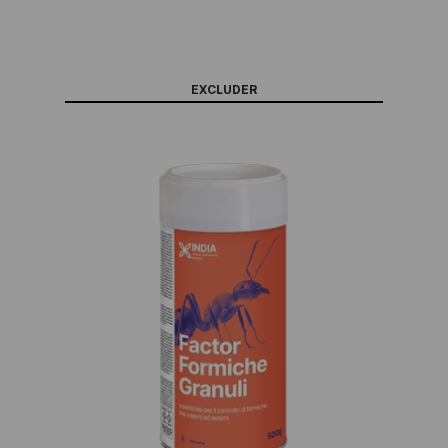
EXCLUDER