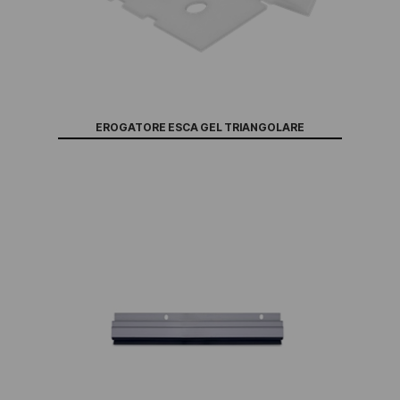
EROGATORE ESCA GEL TRIANGOLARE