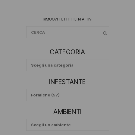
RIMUOVI TUTTI I FILTRI ATTIVI
CATEGORIA
INFESTANTE
AMBIENTI