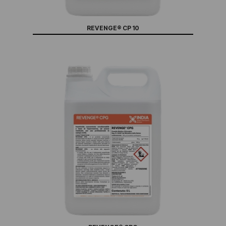
REVENGE® CP 10