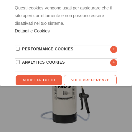
GLORIA PRO500