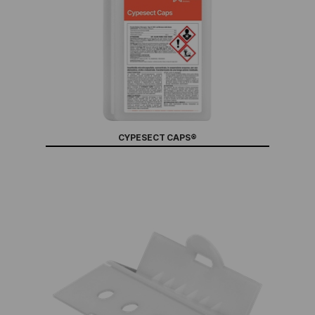
CYPESECT CAPS®