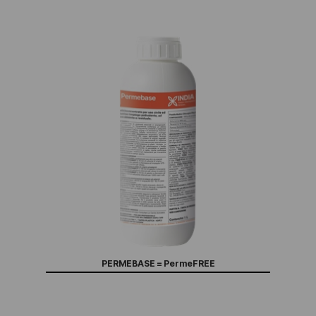
PERMEBASE = PermeFREE