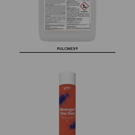
PULCINEX®