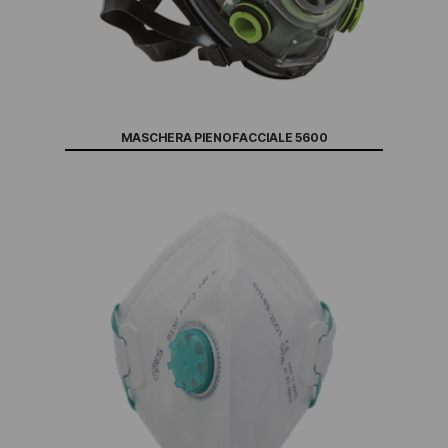
MASCHERA PIENOFACCIALE 5600