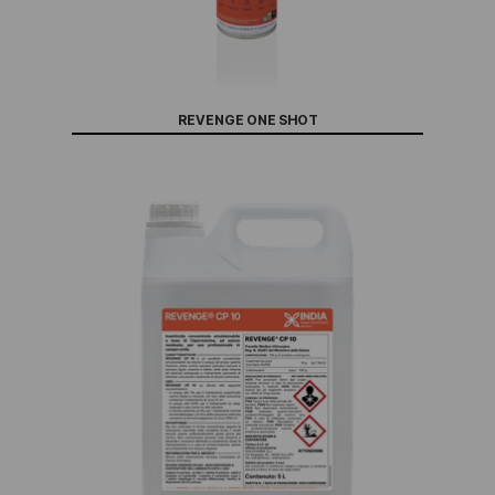
REVENGE ONE SHOT