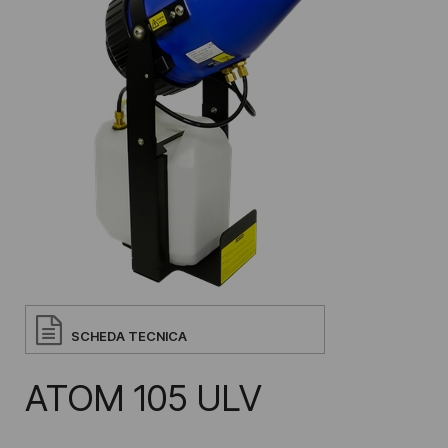
SCHEDA TECNICA
ATOM 105 ULV