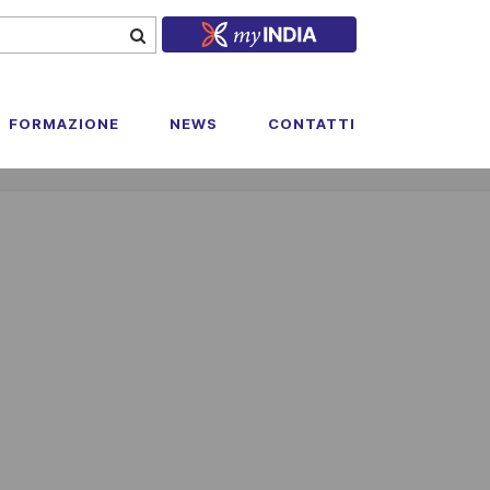
FORMAZIONE
NEWS
CONTATTI