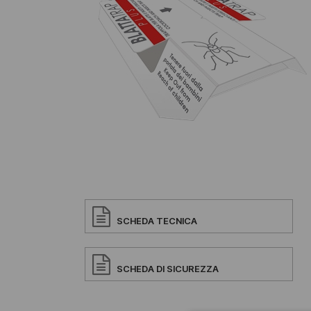
SCHEDA TECNICA
SCHEDA DI SICUREZZA