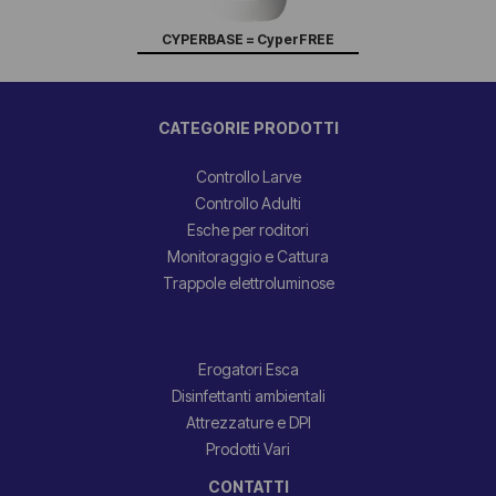
CYPERBASE = CyperFREE
CATEGORIE PRODOTTI
Controllo Larve
Controllo Adulti
Esche per roditori
Monitoraggio e Cattura
Trappole elettroluminose
Erogatori Esca
Disinfettanti ambientali
Attrezzature e DPI
Prodotti Vari
CONTATTI