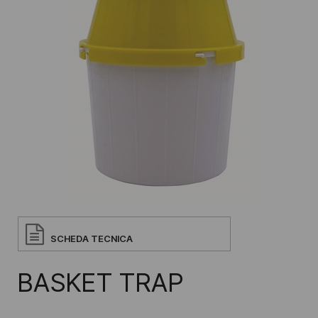
SCHEDA TECNICA
BASKET TRAP