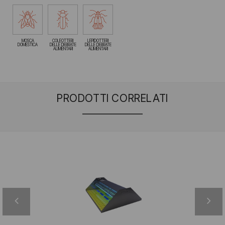
MOSCA
COLEOTTERI
LEPIDOTTERI
DOMESTICA
DELLE DERRATE
DELLE DERRATE
ALIMENTARI
ALIMENTARI
PRODOTTI CORRELATI