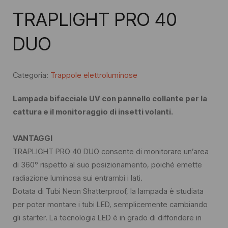
TRAPLIGHT PRO 40
DUO
Categoria:
Trappole elettroluminose
Lampada bifacciale UV con pannello collante per la
cattura e il monitoraggio di insetti volanti.
VANTAGGI
TRAPLIGHT PRO 40 DUO consente di monitorare un’area
di 360° rispetto al suo posizionamento, poiché emette
radiazione luminosa sui entrambi i lati.
Dotata di Tubi Neon Shatterproof, la lampada è studiata
per poter montare i tubi LED, semplicemente cambiando
gli starter. La tecnologia LED è in grado di diffondere in