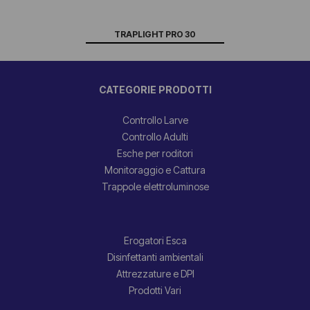
TRAPLIGHT PRO 30
CATEGORIE PRODOTTI
Controllo Larve
Controllo Adulti
Esche per roditori
Monitoraggio e Cattura
Trappole elettroluminose
Erogatori Esca
Disinfettanti ambientali
Attrezzature e DPI
Prodotti Vari