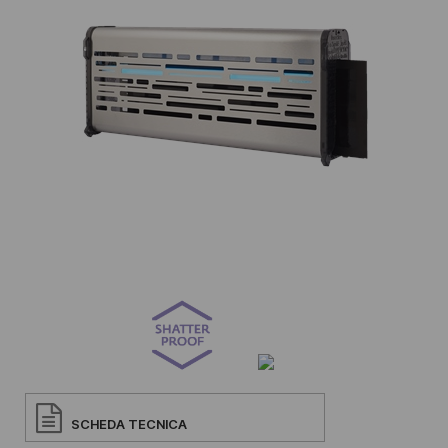
SCHEDA TECNICA