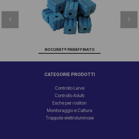
NOCURAT® PARAFFINATO
CATEGORIE PRODOTTI
Controllo Larve
Controllo Adulti
Esche per roditori
Monitoraggio e Cattura
Trappole elettroluminose