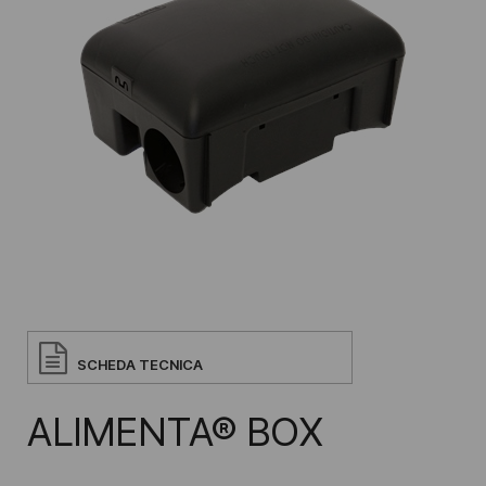
SCHEDA TECNICA
ALIMENTA® BOX