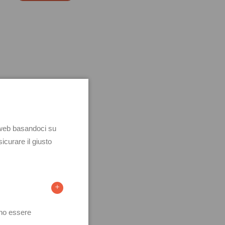
ISCRIVITI